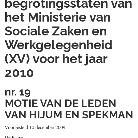
begrotingsstaten van
het Ministerie van
Sociale Zaken en
Werkgelegenheid
(XV) voor het jaar
2010
nr. 19
MOTIE VAN DE LEDEN
VAN HIJUM EN SPEKMAN
Voorgesteld 10 december 2009
De Kamer,