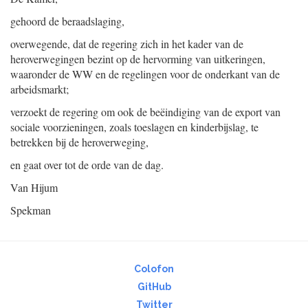
gehoord de beraadslaging,
overwegende, dat de regering zich in het kader van de
heroverwegingen bezint op de hervorming van uitkeringen,
waaronder de WW en de regelingen voor de onderkant van de
arbeidsmarkt;
verzoekt de regering om ook de beëindiging van de export van
sociale voorzieningen, zoals toeslagen en kinderbijslag, te
betrekken bij de heroverweging,
en gaat over tot de orde van de dag.
Van Hijum
Spekman
Colofon
GitHub
Twitter