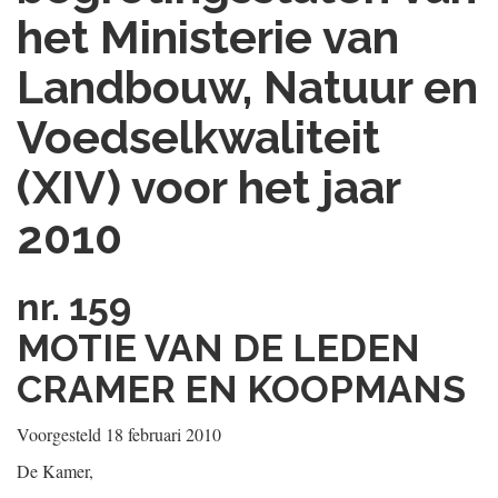
het Ministerie van
Landbouw, Natuur en
Voedselkwaliteit
(XIV) voor het jaar
2010
nr. 159
MOTIE VAN DE LEDEN
CRAMER EN KOOPMANS
Voorgesteld 18 februari 2010
De Kamer,