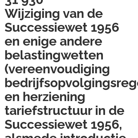
Wijziging van de
Successiewet 1956
en enige andere
belastingwetten
(vereenvoudiging
bedrijfsopvolgingsreg
en herziening
tariefstructuur in de
Successiewet 1956,