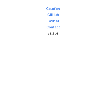
Colofon
GitHub
Twitter
Contact
v1.2b1