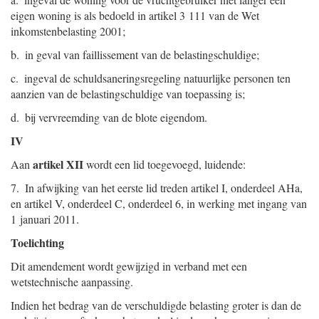
eigen woning is als bedoeld in artikel 3 111 van de Wet
inkomstenbelasting 2001;
b. in geval van faillissement van de belastingschuldige;
c. ingeval de schuldsaneringsregeling natuurlijke personen ten
aanzien van de belastingschuldige van toepassing is;
d. bij vervreemding van de blote eigendom.
IV
artikel XII
Aan
wordt een lid toegevoegd, luidende:
7. In afwijking van het eerste lid treden artikel I, onderdeel AHa,
en artikel V, onderdeel C, onderdeel 6, in werking met ingang van
1 januari 2011.
Toelichting
Dit amendement wordt gewijzigd in verband met een
wetstechnische aanpassing.
Indien het bedrag van de verschuldigde belasting groter is dan de