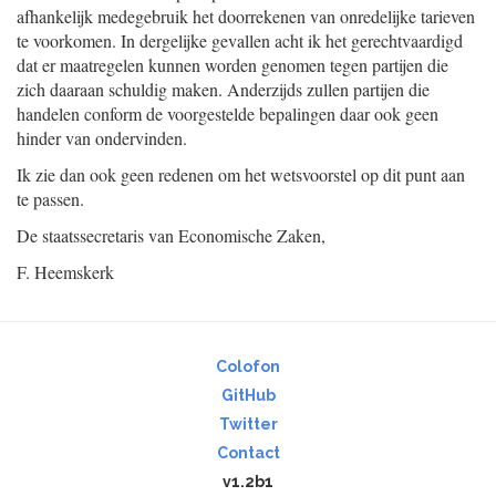
afhankelijk medegebruik het doorrekenen van onredelijke tarieven
te voorkomen. In dergelijke gevallen acht ik het gerechtvaardigd
dat er maatregelen kunnen worden genomen tegen partijen die
zich daaraan schuldig maken. Anderzijds zullen partijen die
handelen conform de voorgestelde bepalingen daar ook geen
hinder van ondervinden.
Ik zie dan ook geen redenen om het wetsvoorstel op dit punt aan
te passen.
De staatssecretaris van Economische Zaken,
F. Heemskerk
Colofon
GitHub
Twitter
Contact
v1.2b1