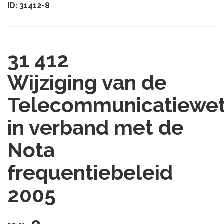
ID: 31412-8
31 412
Wijziging van de
Telecommunicatiewe
in verband met de
Nota
frequentiebeleid
2005