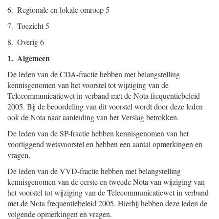
6. Regionale en lokale omroep 5
7. Toezicht 5
8. Overig 6
1. Algemeen
De leden van de CDA-fractie hebben met belangstelling
kennisgenomen van het voorstel tot wijziging van de
Telecommunicatiewet in verband met de Nota frequentiebeleid
2005. Bij de beoordeling van dit voorstel wordt door deze leden
ook de Nota naar aanleiding van het Verslag betrokken.
De leden van de SP-fractie hebben kennisgenomen van het
voorliggend wetsvoorstel en hebben een aantal opmerkingen en
vragen.
De leden van de VVD-fractie hebben met belangstelling
kennisgenomen van de eerste en tweede Nota van wijziging van
het voorstel tot wijziging van de Telecommunicatiewet in verband
met de Nota frequentiebeleid 2005. Hierbij hebben deze leden de
volgende opmerkingen en vragen.