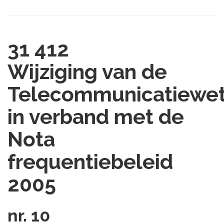
31 412
Wijziging van de
Telecommunicatiewe
in verband met de
Nota
frequentiebeleid
2005
nr. 10