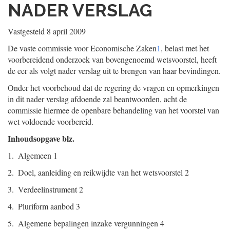
NADER VERSLAG
Vastgesteld 8 april 2009
De vaste commissie voor Economische Zaken
1
, belast met het
voorbereidend onderzoek van bovengenoemd wetsvoorstel, heeft
de eer als volgt nader verslag uit te brengen van haar bevindingen.
Onder het voorbehoud dat de regering de vragen en opmerkingen
in dit nader verslag afdoende zal beantwoorden, acht de
commissie hiermee de openbare behandeling van het voorstel van
wet voldoende voorbereid.
Inhoudsopgave blz.
1. Algemeen 1
2. Doel, aanleiding en reikwijdte van het wetsvoorstel 2
3. Verdeelinstrument 2
4. Pluriform aanbod 3
5. Algemene bepalingen inzake vergunningen 4