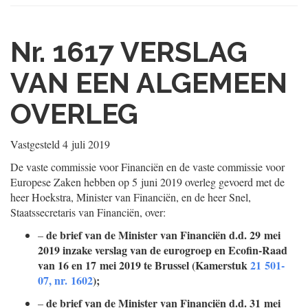
Nr. 1617
VERSLAG
VAN EEN ALGEMEEN
OVERLEG
Vastgesteld
4 juli 2019
De vaste commissie voor Financiën en de vaste commissie voor
Europese Zaken hebben op 5 juni 2019 overleg gevoerd met de
heer Hoekstra, Minister van Financiën, en de heer Snel,
Staatssecretaris van Financiën, over:
de brief van de Minister van Financiën d.d. 29 mei
–
2019 inzake verslag van de eurogroep en Ecofin-Raad
van 16 en 17 mei 2019 te Brussel (Kamerstuk
21 501-
07, nr. 1602
);
de brief van de Minister van Financiën d.d. 31 mei
–