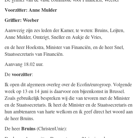
Voorzitter: Anne Mulder
Griffier: Weeber
Aanwezig zijn zes leden der Kamer, te weten: Bruins, Leijten,
Anne Mulder, Omtzigt, Sneller en Aukje de Vries,
en de heer Hoekstra, Minister van Financiën, en de heer Snel,
Staatssecretaris van Financiën.
Aanvang 18.02 uur.
voorzitter
De
:
Ik open dit algemeen overleg over de Ecofin/eurogroep. Volgende
week op 13 en 14 juni is daarvoor een bijeenkomst in Brussel.
Zoals gebruikelijk bespreken wij die van tevoren met de Minister
en de Staatssecretaris. Ik heet de Minister en de Staatssecretaris en
hun ambtenaren van harte welkom en ik geef direct het woord aan
de heer Bruins.
Bruins
De heer
(ChristenUnie):