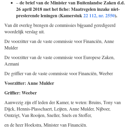
de brief van de Minister van Buitenlandse Zaken d.d.
–
26 april 2018 met het fiche: Maatregelen inzake niet-
presterende leningen (Kamerstuk
22 112, nr. 2550
).
Van dit overleg brengen de commissies bijgaand geredigeerd
woordelijk verslag uit.
De voorzitter van de vaste commissie voor Financiën,
Anne
Mulder
De voorzitter van de vaste commissie voor Europese Zaken,
Azmani
De griffier van de vaste commissie voor Financiën,
Weeber
Voorzitter: Anne Mulder
Griffier: Weeber
Aanwezig zijn elf leden der Kamer, te weten: Bruins, Tony van
Dijck, Hennis-Plasschaert, Leijten, Anne Mulder, Nijboer,
Omtzigt, Van Rooijen, Sneller, Snels en Stoffer,
en de heer Hoekstra, Minister van Financiën.