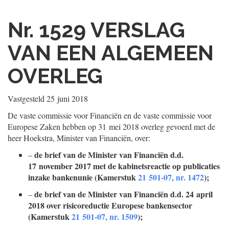
Nr. 1529
VERSLAG
VAN EEN ALGEMEEN
OVERLEG
Vastgesteld
25 juni 2018
De vaste commissie voor Financiën en de vaste commissie voor
Europese Zaken hebben op 31 mei 2018 overleg gevoerd met de
heer Hoekstra, Minister van Financiën, over:
de brief van de Minister van Financiën d.d.
–
17 november 2017 met de kabinetsreactie op publicaties
inzake bankenunie (Kamerstuk
21 501-07, nr. 1472
);
de brief van de Minister van Financiën d.d. 24 april
–
2018 over risicoreductie Europese bankensector
(Kamerstuk
21 501-07, nr. 1509
);