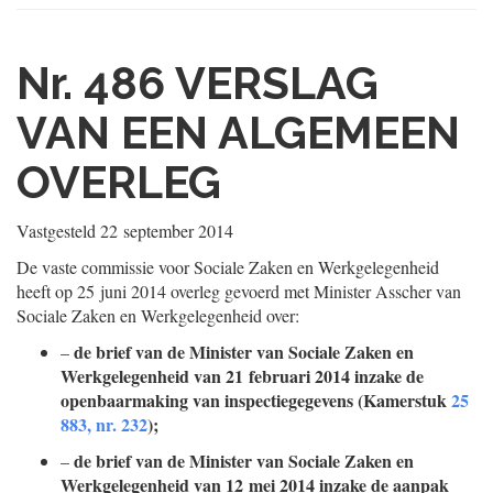
Nr. 486
VERSLAG
VAN EEN ALGEMEEN
OVERLEG
Vastgesteld
22 september 2014
De vaste commissie voor Sociale Zaken en Werkgelegenheid
heeft op 25 juni 2014 overleg gevoerd met Minister Asscher van
Sociale Zaken en Werkgelegenheid over:
de brief van de Minister van Sociale Zaken en
–
Werkgelegenheid van 21 februari 2014 inzake de
openbaarmaking van inspectiegegevens (Kamerstuk
25
883, nr. 232
);
de brief van de Minister van Sociale Zaken en
–
Werkgelegenheid van 12 mei 2014 inzake de aanpak