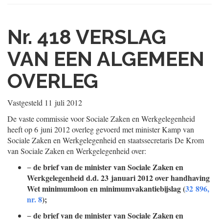
Nr. 418
VERSLAG
VAN EEN ALGEMEEN
OVERLEG
Vastgesteld
11 juli 2012
De vaste commissie voor Sociale Zaken en Werkgelegenheid
heeft op 6 juni 2012 overleg gevoerd met minister Kamp van
Sociale Zaken en Werkgelegenheid en staatssecretaris De Krom
van Sociale Zaken en Werkgelegenheid over:
de brief van de minister van Sociale Zaken en
−
Werkgelegenheid d.d. 23 januari 2012 over handhaving
Wet minimumloon en minimumvakantiebijslag (
32 896,
nr. 8
);
de brief van de minister van Sociale Zaken en
−