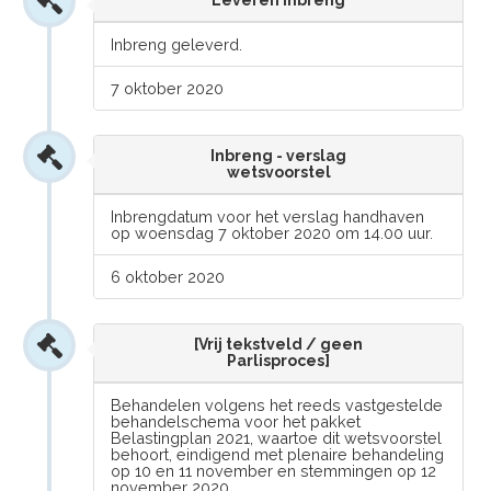
Leveren inbreng
Inbreng geleverd.
7 oktober 2020
Inbreng - verslag
wetsvoorstel
Inbrengdatum voor het verslag handhaven
op woensdag 7 oktober 2020 om 14.00 uur.
6 oktober 2020
[Vrij tekstveld / geen
Parlisproces]
Behandelen volgens het reeds vastgestelde
behandelschema voor het pakket
Belastingplan 2021, waartoe dit wetsvoorstel
behoort, eindigend met plenaire behandeling
op 10 en 11 november en stemmingen op 12
november 2020.