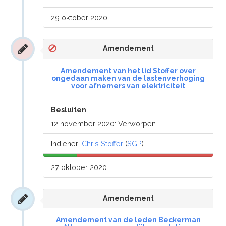
29 oktober 2020
Amendement
Amendement van het lid Stoffer over
ongedaan maken van de lastenverhoging
voor afnemers van elektriciteit
Besluiten
12 november 2020: Verworpen.
Indiener:
Chris Stoffer
(
SGP
)
27 oktober 2020
Amendement
Amendement van de leden Beckerman