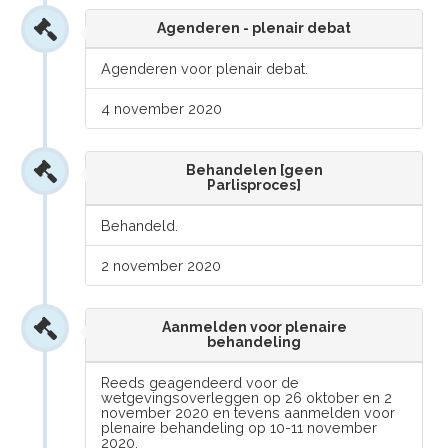
Agenderen - plenair debat
Agenderen voor plenair debat.
4 november 2020
Behandelen [geen
Parlisproces]
Behandeld.
2 november 2020
Aanmelden voor plenaire
behandeling
Reeds geagendeerd voor de
wetgevingsoverleggen op 26 oktober en 2
november 2020 en tevens aanmelden voor
plenaire behandeling op 10-11 november
2020.