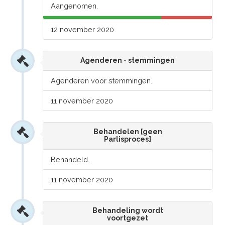
Aangenomen.
12 november 2020
Agenderen - stemmingen
Agenderen voor stemmingen.
11 november 2020
Behandelen [geen
Parlisproces]
Behandeld.
11 november 2020
Behandeling wordt
voortgezet