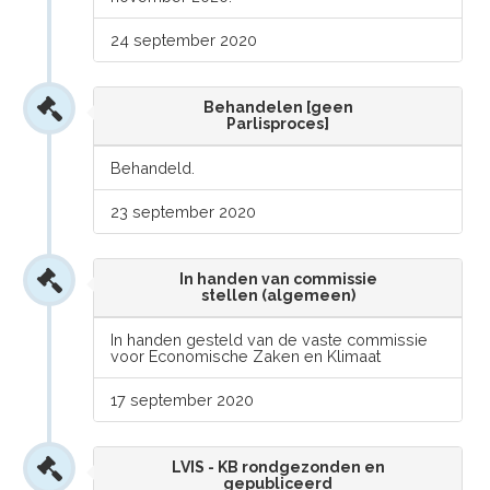
24 september 2020
Behandelen [geen
Parlisproces]
Behandeld.
23 september 2020
In handen van commissie
stellen (algemeen)
In handen gesteld van de vaste commissie
voor Economische Zaken en Klimaat
17 september 2020
LVIS - KB rondgezonden en
gepubliceerd