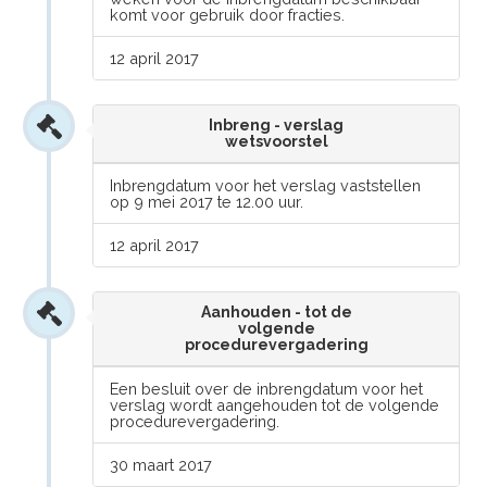
komt voor gebruik door fracties.
12 april 2017
Inbreng - verslag
wetsvoorstel
Inbrengdatum voor het verslag vaststellen
op 9 mei 2017 te 12.00 uur.
12 april 2017
Aanhouden - tot de
volgende
procedurevergadering
Een besluit over de inbrengdatum voor het
verslag wordt aangehouden tot de volgende
procedurevergadering.
30 maart 2017