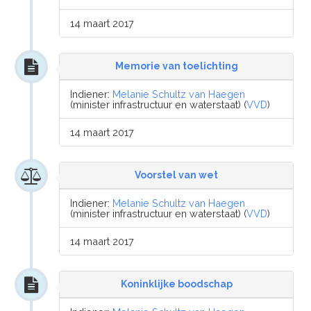
14 maart 2017
Memorie van toelichting
Indiener:
Melanie Schultz van Haegen
(minister infrastructuur en waterstaat) (
VVD
)
14 maart 2017
Voorstel van wet
Indiener:
Melanie Schultz van Haegen
(minister infrastructuur en waterstaat) (
VVD
)
14 maart 2017
Koninklijke boodschap