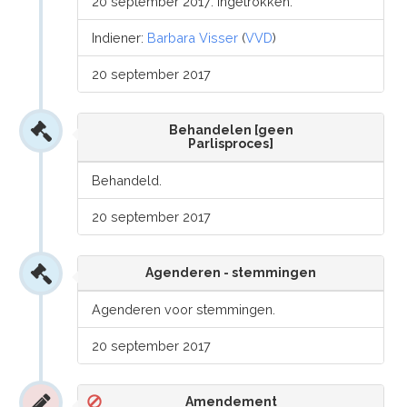
20 september 2017: Ingetrokken.
Indiener:
Barbara Visser
(
VVD
)
20 september 2017
Behandelen [geen
Parlisproces]
Behandeld.
20 september 2017
Agenderen - stemmingen
Agenderen voor stemmingen.
20 september 2017
Amendement