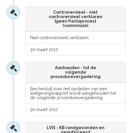
Controversieel - niet
controversieel verklaren
[geen Parlisproces]
(commissie)
Niet controversieel verklaren.
30 maart 2017
Aanhouden - tot de
volgende
procedurevergadering
Een besluit over het opstellen van een
wetgevingsrapport wordt aangehouden tot
de volgende procedurevergadering.
30 maart 2017
LVIS - KB rondgezonden en
gepubliceerd