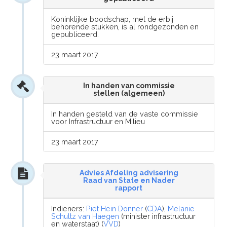
Koninklijke boodschap, met de erbij
behorende stukken, is al rondgezonden en
gepubliceerd.
23 maart 2017
In handen van commissie
stellen (algemeen)
In handen gesteld van de vaste commissie
voor Infrastructuur en Milieu
23 maart 2017
Advies Afdeling advisering
Raad van State en Nader
rapport
Indieners:
Piet Hein Donner
(
CDA
),
Melanie
Schultz van Haegen
(minister infrastructuur
en waterstaat) (
VVD
)