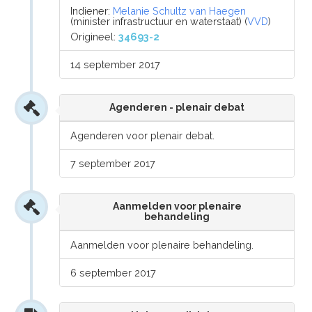
Indiener:
Melanie Schultz van Haegen
(minister infrastructuur en waterstaat) (
VVD
)
Origineel:
34693-2
14 september 2017
Agenderen - plenair debat
Agenderen voor plenair debat.
7 september 2017
Aanmelden voor plenaire
behandeling
Aanmelden voor plenaire behandeling.
6 september 2017