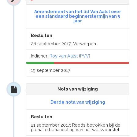
Amendement van het lid Van Aalst over
een standaard beginnerstermijn van 5
jaar
Besluiten
26 september 2017: Verworpen.
Indiener:
Roy van Aalst
(
PVV
)
19 september 2017
Nota van wijziging
Derde nota van wijziging
Besluiten
21 september 2017: Reeds betrokken bij de
plenaire behandeling van het wetsvoorstel.