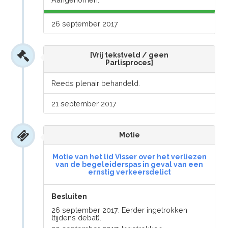
26 september 2017
[Vrij tekstveld / geen
Parlisproces]
Reeds plenair behandeld.
21 september 2017
Motie
Motie van het lid Visser over het verliezen
van de begeleiderspas in geval van een
ernstig verkeersdelict
Besluiten
26 september 2017: Eerder ingetrokken
(tijdens debat).