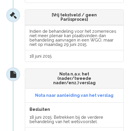
[Vrij tekstveld / geen
Parlisproces]
Indien de behandeling voor het zomerreces
niet meer plenair kan plaatsvinden dan
behandeling aanvragen in een WGO, maar
niet op maandag 29 juni 2015.
18 juni 2015
Nota n.a.v. het
(nader/tweede
nader/enz.) verslag
Nota naar aanleiding van het verslag
Besluiten
18 juni 2015: Betrekken bij de verdere
behandeling van het wetsvoorstel.