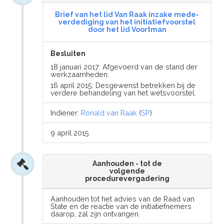
Brief van het lid Van Raak inzake mede-
verdediging van het initiatiefvoorstel
door het lid Voortman
Besluiten
18 januari 2017: Afgevoerd van de stand der
werkzaamheden.
16 april 2015: Desgewenst betrekken bij de
verdere behandeling van het wetsvoorstel.
Indiener:
Ronald van Raak
(
SP
)
9 april 2015
Aanhouden - tot de
volgende
procedurevergadering
Aanhouden tot het advies van de Raad van
State en de reactie van de initiatiefnemers
daarop, zal zijn ontvangen.