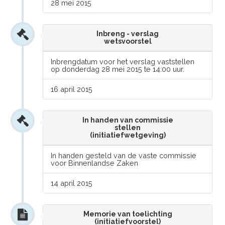
28 mei 2015
Inbreng - verslag
wetsvoorstel
Inbrengdatum voor het verslag vaststellen
op donderdag 28 mei 2015 te 14:00 uur.
16 april 2015
In handen van commissie
stellen
(initiatiefwetgeving)
In handen gesteld van de vaste commissie
voor Binnenlandse Zaken
14 april 2015
Memorie van toelichting
(initiatiefvoorstel)