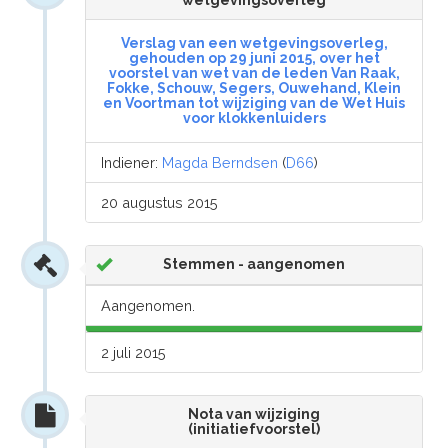
wetgevingsoverleg
Verslag van een wetgevingsoverleg,
gehouden op 29 juni 2015, over het
voorstel van wet van de leden Van Raak,
Fokke, Schouw, Segers, Ouwehand, Klein
en Voortman tot wijziging van de Wet Huis
voor klokkenluiders
Indiener:
Magda Berndsen
(
D66
)
20 augustus 2015
Stemmen - aangenomen
Aangenomen.
2 juli 2015
Nota van wijziging
(initiatiefvoorstel)