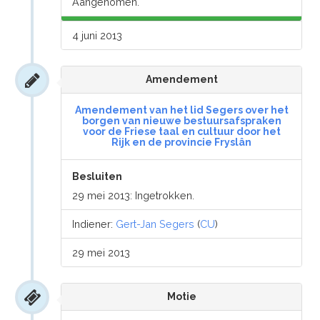
Aangenomen.
4 juni 2013
Amendement
Amendement van het lid Segers over het
borgen van nieuwe bestuursafspraken
voor de Friese taal en cultuur door het
Rijk en de provincie Fryslân
Besluiten
29 mei 2013: Ingetrokken.
Indiener:
Gert-Jan Segers
(
CU
)
29 mei 2013
Motie