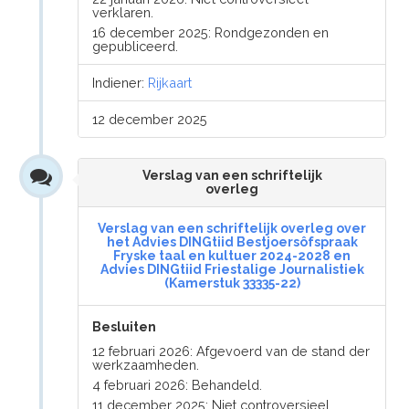
verklaren.
16 december 2025: Rondgezonden en
gepubliceerd.
Indiener:
Rijkaart
12 december 2025
Verslag van een schriftelijk
overleg
Verslag van een schriftelijk overleg over
het Advies DINGtiid Bestjoersôfspraak
Fryske taal en kultuer 2024-2028 en
Advies DINGtiid Friestalige Journalistiek
(Kamerstuk 33335-22)
Besluiten
12 februari 2026: Afgevoerd van de stand der
werkzaamheden.
4 februari 2026: Behandeld.
11 december 2025: Niet controversieel