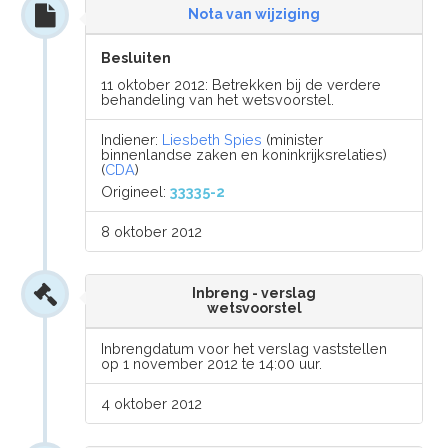
Nota van wijziging
Besluiten
11 oktober 2012: Betrekken bij de verdere
behandeling van het wetsvoorstel.
Indiener:
Liesbeth Spies
(minister
binnenlandse zaken en koninkrijksrelaties)
(
CDA
)
Origineel:
33335-2
8 oktober 2012
Inbreng - verslag
wetsvoorstel
Inbrengdatum voor het verslag vaststellen
op 1 november 2012 te 14:00 uur.
4 oktober 2012