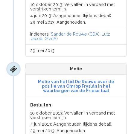
10 oktober 2013: Vervallen in verband met
verstrijken termijn.
4 juni 2013: Aangehouden (tijdens debat).
29 mei 2013: Aangehouden.
Indieners:
Sander de Rouwe
(
CDA
),
Lutz
Jacobi
(
PvdA
)
29 mei 2013
Motie
Motie van het lid De Rouwe over de
positie van Omrop Fryslân in het
waarborgen van de Friese taal
Besluiten
10 oktober 2013: Vervallen in verband met
verstrijken termijn.
4 juni 2013: Aangehouden (tijdens debat).
29 mei 2013: Aangehouden.