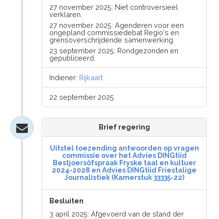
27 november 2025: Niet controversieel
verklaren.
27 november 2025: Agenderen voor een
ongepland commissiedebat Regio's en
grensoverschrijdende samenwerking.
23 september 2025: Rondgezonden en
gepubliceerd.
Indiener:
Rijkaart
22 september 2025
Brief regering
Uitstel toezending antwoorden op vragen
commissie over het Advies DINGtiid
Bestjoersôfspraak Fryske taal en kultuer
2024-2028 en Advies DINGtiid Friestalige
Journalistiek (Kamerstuk 33335-22)
Besluiten
3 april 2025: Afgevoerd van de stand der