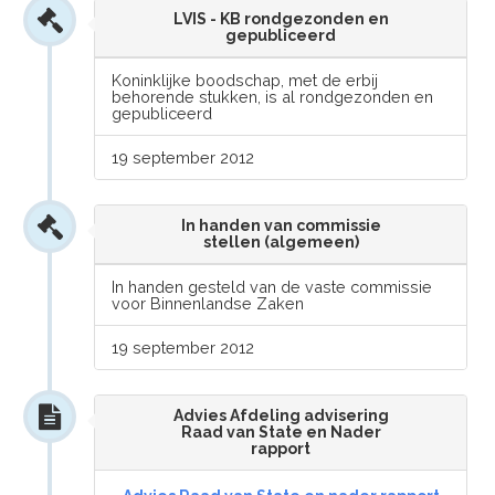
LVIS - KB rondgezonden en
gepubliceerd
Koninklijke boodschap, met de erbij
behorende stukken, is al rondgezonden en
gepubliceerd
19 september 2012
In handen van commissie
stellen (algemeen)
In handen gesteld van de vaste commissie
voor Binnenlandse Zaken
19 september 2012
Advies Afdeling advisering
Raad van State en Nader
rapport