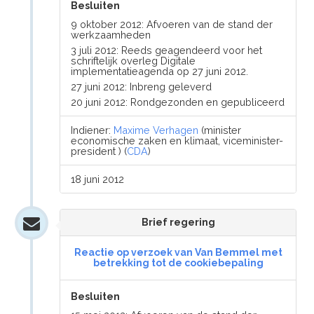
Besluiten
9 oktober 2012: Afvoeren van de stand der
werkzaamheden
3 juli 2012: Reeds geagendeerd voor het
schriftelijk overleg Digitale
implementatieagenda op 27 juni 2012.
27 juni 2012: Inbreng geleverd
20 juni 2012: Rondgezonden en gepubliceerd
Indiener:
Maxime Verhagen
(minister
economische zaken en klimaat, viceminister-
president ) (
CDA
)
18 juni 2012
Brief regering
Reactie op verzoek van Van Bemmel met
betrekking tot de cookiebepaling
Besluiten