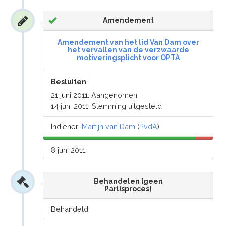
Amendement
Amendement van het lid Van Dam over
het vervallen van de verzwaarde
motiveringsplicht voor OPTA
Besluiten
21 juni 2011: Aangenomen
14 juni 2011: Stemming uitgesteld
Indiener:
Martijn van Dam
(
PvdA
)
8 juni 2011
Behandelen [geen
Parlisproces]
Behandeld