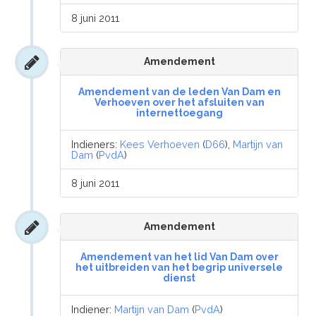
8 juni 2011
Amendement
Amendement van de leden Van Dam en
Verhoeven over het afsluiten van
internettoegang
Indieners:
Kees Verhoeven
(
D66
),
Martijn van
Dam
(
PvdA
)
8 juni 2011
Amendement
Amendement van het lid Van Dam over
het uitbreiden van het begrip universele
dienst
Indiener:
Martijn van Dam
(
PvdA
)