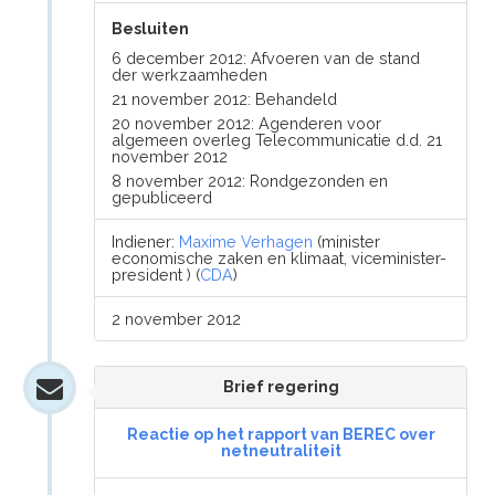
Besluiten
6 december 2012: Afvoeren van de stand
der werkzaamheden
21 november 2012: Behandeld
20 november 2012: Agenderen voor
algemeen overleg Telecommunicatie d.d. 21
november 2012
8 november 2012: Rondgezonden en
gepubliceerd
Indiener:
Maxime Verhagen
(minister
economische zaken en klimaat, viceminister-
president ) (
CDA
)
2 november 2012
Brief regering
Reactie op het rapport van BEREC over
netneutraliteit