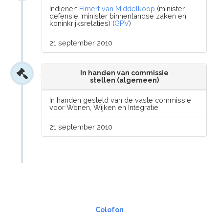
Indiener:
Eimert van Middelkoop
(minister
defensie, minister binnenlandse zaken en
koninkrijksrelaties) (
GPV
)
21 september 2010
In handen van commissie
stellen (algemeen)
In handen gesteld van de vaste commissie
voor Wonen, Wijken en Integratie
21 september 2010
Colofon