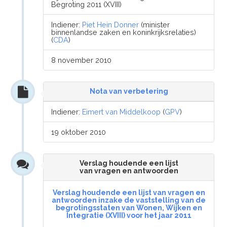
Begroting 2011 (XVIII)
Indiener:
Piet Hein Donner
(minister
binnenlandse zaken en koninkrijksrelaties)
(
CDA
)
8 november 2010
Nota van verbetering
Indiener:
Eimert van Middelkoop
(
GPV
)
19 oktober 2010
Verslag houdende een lijst
van vragen en antwoorden
Verslag houdende een lijst van vragen en
antwoorden inzake de vaststelling van de
begrotingsstaten van Wonen, Wijken en
Integratie (XVIII) voor het jaar 2011