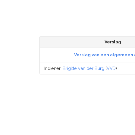
Verslag
Verslag van een algemeen 
Indiener:
Brigitte van der Burg
(
VVD
)