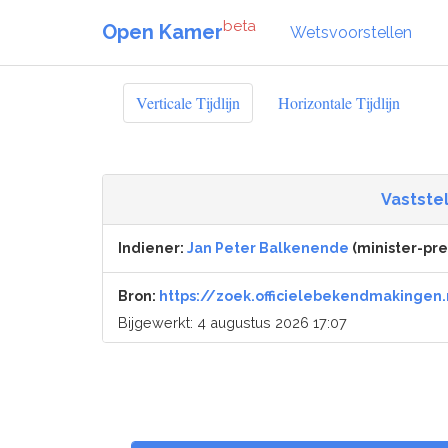
beta
Open Kamer
Wetsvoorstellen
Verticale Tijdlijn
Horizontale Tijdlijn
Vaststel
Indiener:
Jan Peter Balkenende
(minister-pre
Bron:
https://zoek.officielebekendmakingen.
Bijgewerkt: 4 augustus 2026 17:07