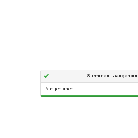
Stemmen - aangenom
Aangenomen