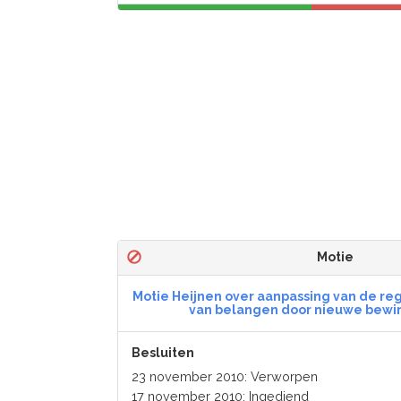
Motie
Motie Heijnen over aanpassing van de reg
van belangen door nieuwe bewi
Besluiten
23 november 2010: Verworpen
17 november 2010: Ingediend