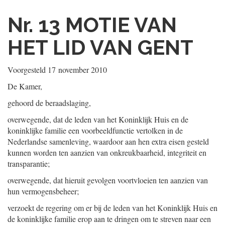
Nr. 13
MOTIE VAN
HET LID VAN GENT
Voorgesteld
17 november 2010
De Kamer,
gehoord de beraadslaging,
overwegende, dat de leden van het Koninklijk Huis en de
koninklijke familie een voorbeeldfunctie vertolken in de
Nederlandse samenleving, waardoor aan hen extra eisen gesteld
kunnen worden ten aanzien van onkreukbaarheid, integriteit en
transparantie;
overwegende, dat hieruit gevolgen voortvloeien ten aanzien van
hun vermogensbeheer;
verzoekt de regering om er bij de leden van het Koninklijk Huis en
de koninklijke familie erop aan te dringen om te streven naar een