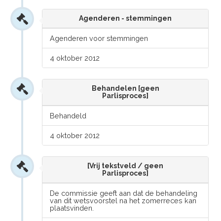
Agenderen - stemmingen
Agenderen voor stemmingen
4 oktober 2012
Behandelen [geen
Parlisproces]
Behandeld
4 oktober 2012
[Vrij tekstveld / geen
Parlisproces]
De commissie geeft aan dat de behandeling
van dit wetsvoorstel na het zomerreces kan
plaatsvinden.