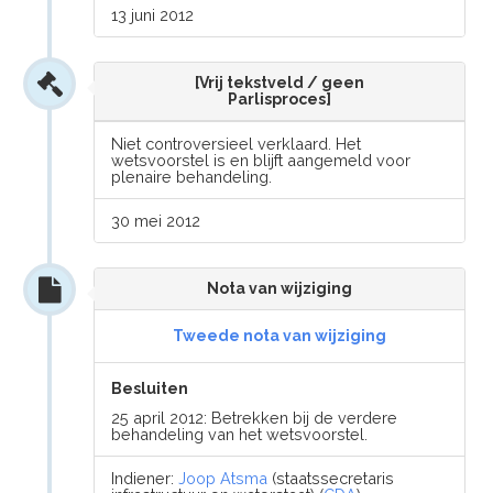
13 juni 2012
[Vrij tekstveld / geen
Parlisproces]
Niet controversieel verklaard. Het
wetsvoorstel is en blijft aangemeld voor
plenaire behandeling.
30 mei 2012
Nota van wijziging
Tweede nota van wijziging
Besluiten
25 april 2012: Betrekken bij de verdere
behandeling van het wetsvoorstel.
Indiener:
Joop Atsma
(staatssecretaris