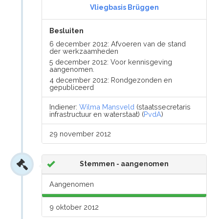
Vliegbasis Brüggen
Besluiten
6 december 2012: Afvoeren van de stand
der werkzaamheden
5 december 2012: Voor kennisgeving
aangenomen.
4 december 2012: Rondgezonden en
gepubliceerd
Indiener:
Wilma Mansveld
(staatssecretaris
infrastructuur en waterstaat) (
PvdA
)
29 november 2012
Stemmen - aangenomen
Aangenomen
9 oktober 2012