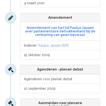
4 maart 2010
Amendement
Amendement van het lid Paulus Jansen
over parlementaire betrokkenheid bij de
verklaring van geen bezwaar
Indiener:
Paulus Jansen
(
SP
)
15 oktober 2009
Agenderen - plenair debat
Agenderen voor plenair debat
10 september 2009
Aanmelden voor plenaire