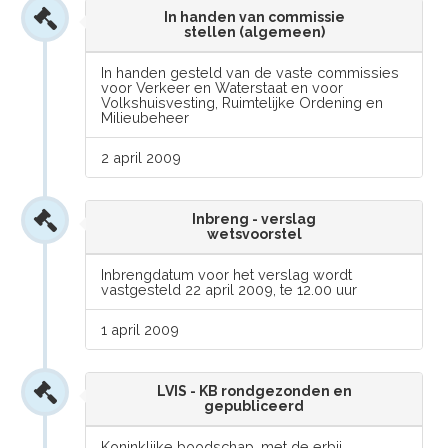
In handen van commissie
stellen (algemeen)
In handen gesteld van de vaste commissies
voor Verkeer en Waterstaat en voor
Volkshuisvesting, Ruimtelijke Ordening en
Milieubeheer
2 april 2009
Inbreng - verslag
wetsvoorstel
Inbrengdatum voor het verslag wordt
vastgesteld 22 april 2009, te 12.00 uur
1 april 2009
LVIS - KB rondgezonden en
gepubliceerd
Koninklijke boodschap, met de erbij