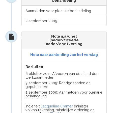
behandeling
Aanmelden voor plenaire behandeling
2 september 2009
Nota n.a.v. het
(nader/tweede
nader/enz.) verslag
Nota naar aanleiding van het verslag
Besluiten
6 oktober 2011: Afvoeren van de stand der
werkzaamheden
3 september 2009: Rondgezonden en
gepubliceerd
2 september 2009: Aanmelden voor plenaire
behandeling
Indiener:
Jacqueline Cramer
(minister
volkshuisvesting, ruimtelijke ordening en