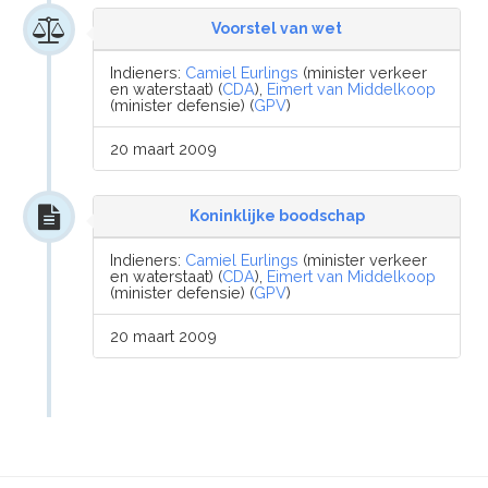
Voorstel van wet
Indieners:
Camiel Eurlings
(minister verkeer
en waterstaat) (
CDA
),
Eimert van Middelkoop
(minister defensie) (
GPV
)
20 maart 2009
Koninklijke boodschap
Indieners:
Camiel Eurlings
(minister verkeer
en waterstaat) (
CDA
),
Eimert van Middelkoop
(minister defensie) (
GPV
)
20 maart 2009