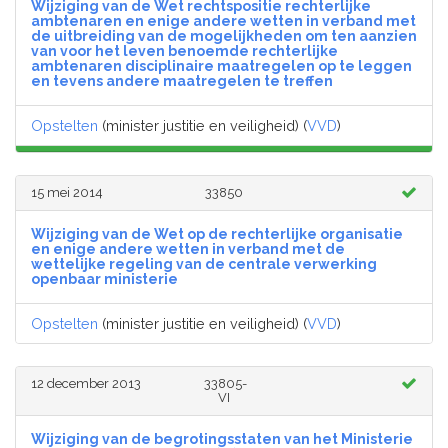
Wijziging van de Wet rechtspositie rechterlijke
ambtenaren en enige andere wetten in verband met
de uitbreiding van de mogelijkheden om ten aanzien
van voor het leven benoemde rechterlijke
ambtenaren disciplinaire maatregelen op te leggen
en tevens andere maatregelen te treffen
Opstelten
(minister justitie en veiligheid) (
VVD
)
15 mei 2014
33850
Wijziging van de Wet op de rechterlijke organisatie
en enige andere wetten in verband met de
wettelijke regeling van de centrale verwerking
openbaar ministerie
Opstelten
(minister justitie en veiligheid) (
VVD
)
12 december 2013
33805-
VI
Wijziging van de begrotingsstaten van het Ministerie