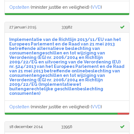
Opstelten
(minister justitie en veiligheid) (
VVD
)
27 januari 2015
33982
Implementatie van de Richtlijn 2013/11/EU van het
Europees Parlement en de Raad van 21 mei 2013
betreffende alternatieve beslechting van
consumentengeschillen en tot wijziging van
Verordening (EG) nr. 2006/2004 en Richtlijn
2009/22/EG en uitvoering van de Verordening (EU)
nr. 524/2013 van het Europees Parlement en de Raad
van 21 mei 2013 betreffende onlinebeslechting van
consumentengeschillen en tot wijziging van
Verordening (EG) nr. 2006/2004 en Richtlijn
2009/22/EG (Implementatiewet
buitengerechtelijke geschillenbeslechting
consumenten)
Opstelten
(minister justitie en veiligheid) (
VVD
)
18 december 2014
33956