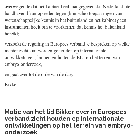
overwegende dat het kabinet heeft aangegeven dat Nederland niet
handhavend kan optreden tegen (klinische) toepassingen van
wetenschappelijke kennis in het buitenland en het kabinet geen
instrumenten heeft om te voorkomen dat kennis het buitenland
bereikt;
verzoekt de regering in Europees verband te bespreken op welke
manier zicht kan worden gehouden op internationale
ontwikkelingen, binnen en buiten de EU, op het terrein van
embryo-onderzoek,
en gaat over tot de orde van de dag.
Bikker
Motie van het lid Bikker over in Europees
verband zicht houden op internationale
ontwikkelingen op het terrein van embryo-
onderzoek