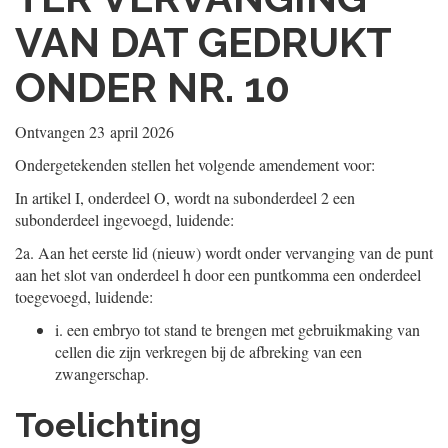
VAN DAT GEDRUKT
ONDER NR. 10
Ontvangen
23 april 2026
Ondergetekenden stellen het volgende amendement voor:
In artikel I, onderdeel O, wordt na subonderdeel 2 een
subonderdeel ingevoegd, luidende:
2a.
Aan het eerste lid (nieuw) wordt onder vervanging van de punt
aan het slot van onderdeel h door een puntkomma een onderdeel
toegevoegd, luidende:
i.
een embryo tot stand te brengen met gebruikmaking van
cellen die zijn verkregen bij de afbreking van een
zwangerschap.
Toelichting