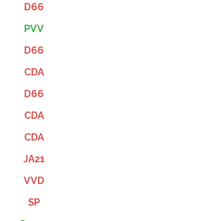
D66
PVV
D66
CDA
D66
CDA
CDA
JA21
VVD
SP