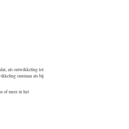
at, als ontwikkeling tot
ikkeling ontstaan als bij
n of meer in het