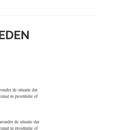
EDEN
ronder de situatie dat
taat in prostitutie of
aronder de situatie dat
taat in prostitutie of