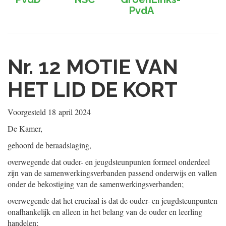
PvdA
Nr. 12
MOTIE VAN
HET LID DE KORT
Voorgesteld
18 april 2024
De Kamer,
gehoord de beraadslaging,
overwegende dat ouder- en jeugdsteunpunten formeel onderdeel
zijn van de samenwerkingsverbanden passend onderwijs en vallen
onder de bekostiging van de samenwerkingsverbanden;
overwegende dat het cruciaal is dat de ouder- en jeugdsteunpunten
onafhankelijk en alleen in het belang van de ouder en leerling
handelen;