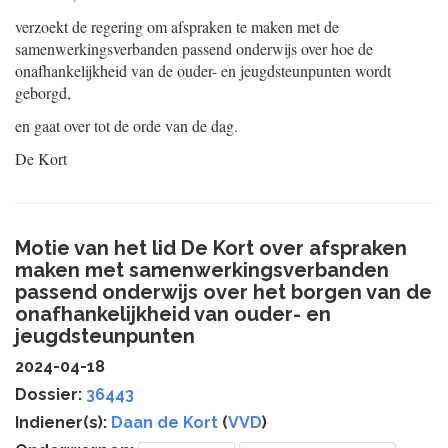
verzoekt de regering om afspraken te maken met de
samenwerkingsverbanden passend onderwijs over hoe de
onafhankelijkheid van de ouder- en jeugdsteunpunten wordt
geborgd,
en gaat over tot de orde van de dag.
De Kort
Motie van het lid De Kort over afspraken
maken met samenwerkingsverbanden
passend onderwijs over het borgen van de
onafhankelijkheid van ouder- en
jeugdsteunpunten
2024-04-18
Dossier:
36443
Indiener(s):
Daan de Kort
(
VVD
)