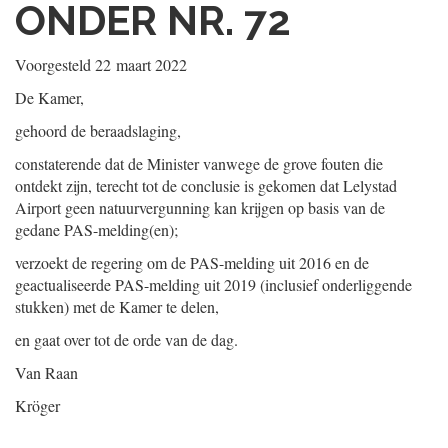
ONDER NR. 72
Voorgesteld
22 maart 2022
De Kamer,
gehoord de beraadslaging,
constaterende dat de Minister vanwege de grove fouten die
ontdekt zijn, terecht tot de conclusie is gekomen dat Lelystad
Airport geen natuurvergunning kan krijgen op basis van de
gedane PAS-melding(en);
verzoekt de regering om de PAS-melding uit 2016 en de
geactualiseerde PAS-melding uit 2019 (inclusief onderliggende
stukken) met de Kamer te delen,
en gaat over tot de orde van de dag.
Van Raan
Kröger