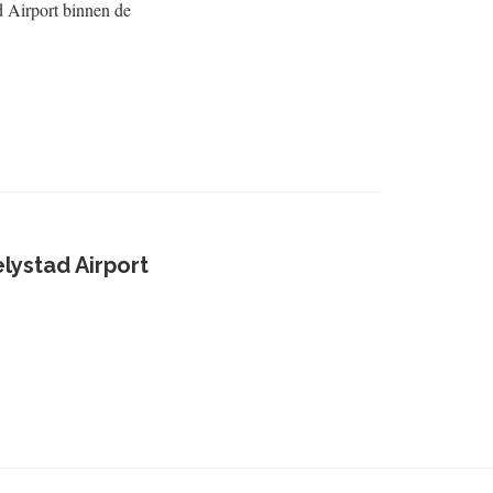
ad Airport binnen de
lystad Airport