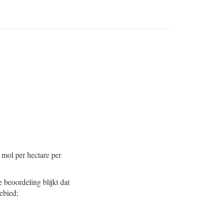
 mol per hectare per
beoordeling blijkt dat
ebied;