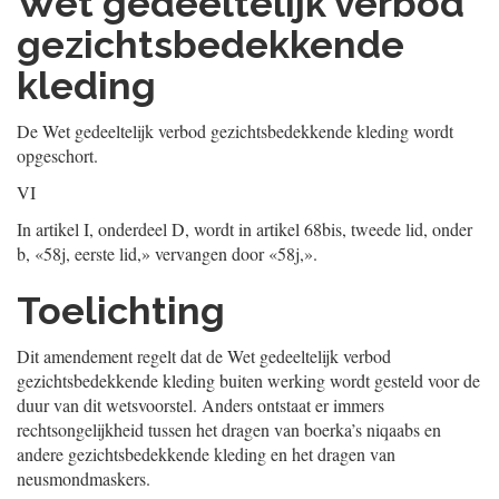
Wet gedeeltelijk verbod
gezichtsbedekkende
kleding
De Wet gedeeltelijk verbod gezichtsbedekkende kleding wordt
opgeschort.
VI
In artikel I, onderdeel D, wordt in artikel 68bis, tweede lid, onder
b, «58j, eerste lid,» vervangen door «58j,».
Toelichting
Dit amendement regelt dat de Wet gedeeltelijk verbod
gezichtsbedekkende kleding buiten werking wordt gesteld voor de
duur van dit wetsvoorstel. Anders ontstaat er immers
rechtsongelijkheid tussen het dragen van boerka’s niqaabs en
andere gezichtsbedekkende kleding en het dragen van
neusmondmaskers.