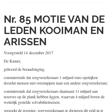
Nr. 85
MOTIE VAN DE
LEDEN KOOIMAN EN
ARISSEN
Voorgesteld
14 december 2017
De Kamer,
gehoord de beraadslaging,
constaterende dat zorgverzekeraars 1 miljard euro opstrijken
doordat mensen niet overstappen naar een andere zorgverzekeraar;
constaterende dat zorgverzekeraars daarnaast 11 miljard aan
reserves op de plank hebben liggen, waarvan 4 miljard boven de
wettelijk gestelde solvabiliteitseisen;
verzoekt de regering, zorgverzekeraars te dwingen dit geld in te