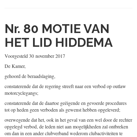
Nr. 80
MOTIE VAN
HET LID HIDDEMA
Voorgesteld
30 november 2017
De Kamer,
gehoord de beraadslaging,
constaterende dat de regering streeft naar een verbod op outlaw
motorcyclegangs;
constaterende dat de daartoe geëigende en gevoerde procedures
tot op heden geen verboden als gewenst hebben opgeleverd;
overwegende dat het, ook in het geval van een wel door de rechter
opgelegd verbod, de leden niet aan mogelijkheden zal ontbreken
om dan in een ander clubverband wederom clubactiviteiten te