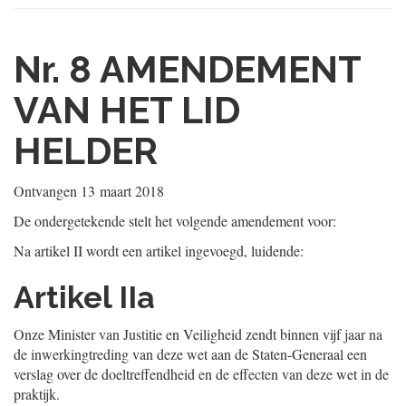
Nr. 8
AMENDEMENT
VAN HET LID
HELDER
Ontvangen
13 maart 2018
De ondergetekende stelt het volgende amendement voor:
Na artikel II wordt een artikel ingevoegd, luidende:
Artikel IIa
Onze Minister van Justitie en Veiligheid zendt binnen vijf jaar na
de inwerkingtreding van deze wet aan de Staten-Generaal een
verslag over de doeltreffendheid en de effecten van deze wet in de
praktijk.