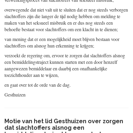
overwegende dat niet valt uit te sluiten dat er nog steeds verborgen
slachtoffers zijn die langer de tijd nodig hebben om melding te
maken van het seksueel misbruik en er dus nog steeds een
behoefte bestaat voor slachtoffers om een klacht in te dienen;
van mening dat er een mogelijkheid moet blijven bestaan voor
slachtoffers om alsnog hun erkenning te krijgen;
verzoekt de regering om, ervoor te zorgen dat slachtoffers alsnog
een bemiddelingstraject kunnen starten met een door henzelf
aangewezen bemiddelaar en daarbij een onafhankelijke
toezichthouder aan te wijzen,
en gaat over tot de orde van de dag.
Gesthuizen
Motie van het lid Gesthuizen over zorgen
dat slachtoffers alsnog een