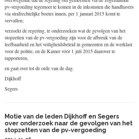
pv-vergoeding tegemoet te komen in de inkomsten die handhavers
via strafrechtelijke boetes innen, per 1 januari 2015 komt te
vervallen;
verzoekt de regering, te onderzoeken wat de gevolgen van het
stopzetten van de pv-vergoeding zijn voor de afbreuk van de
leefbaarheid en het veiligheidsbeleid in gemeenten en de werklast
voor de politie, en de Kamer vóór 1 juli 2015 daarover te
rapporteren,
en gaat over tot de orde van de dag.
Dijkhoff
Segers
Motie van de leden Dijkhoff en Segers
over onderzoek naar de gevolgen van het
stopzetten van de pv-vergoeding