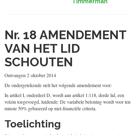
Timmerman
Nr. 18
AMENDEMENT
VAN HET LID
SCHOUTEN
Ontvangen
2 oktober 2014
De ondergetekende stelt het volgende amendement voor:
In artikel I, onderdeel D, wordt aan artikel 1:118, derde lid, een
volzin toegevoegd, luidende: De variabele beloning wordt voor ten
minste 50% gebaseerd op niet-financiële criteria.
Toelichting