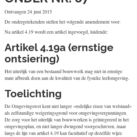
Ontvangen
24 juni 2015
De ondergetekenden stellen het volgende amendement voor:
Na artikel 4.19 wordt een artikel ingevoegd, luidende:
Artikel 4.19a (ernstige
ontsiering)
Het uiterlijk van een bestaand bouwwerk mag niet in ernstige
mate afbreuk doen aan de kwaliteit van de fysieke leefomgeving.
Toelichting
De Omgevingswet kent niet langer «redelijke eisen van welstand»
als zelfstandige weigeringsgrond voor omgevingsvergunningen.
De zorg voor het uiterlijk van bouwwerken is geïntegreerd in het
omgevingsplan, en niet langer dwingend voorgeschreven, maar
langs de lijn van artikel 4.19 kan facultatief op dezelfde wijze