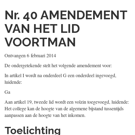
Nr. 40
AMENDEMENT
VAN HET LID
VOORTMAN
Ontvangen
6 februari 2014
De ondergetekende stelt het volgende amendement voor:
In artikel I wordt na onderdeel G een onderdeel ingevoegd,
luidende:
Ga
Aan artikel 19, tweede lid wordt een volzin toegevoegd, luidende:
Het college kan de hoogte van de algemene bijstand tussentijds
aanpassen aan de hoogte van het inkomen.
Toelichting