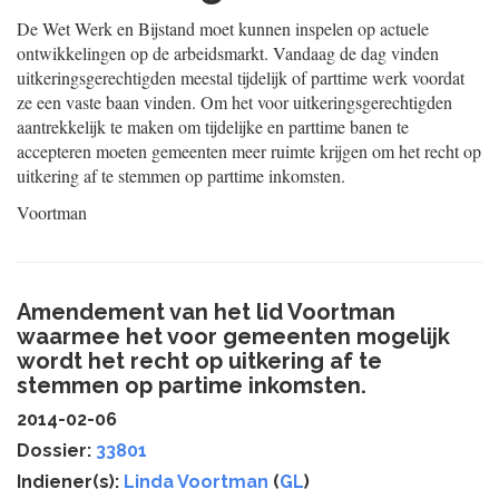
De Wet Werk en Bijstand moet kunnen inspelen op actuele
ontwikkelingen op de arbeidsmarkt. Vandaag de dag vinden
uitkeringsgerechtigden meestal tijdelijk of parttime werk voordat
ze een vaste baan vinden. Om het voor uitkeringsgerechtigden
aantrekkelijk te maken om tijdelijke en parttime banen te
accepteren moeten gemeenten meer ruimte krijgen om het recht op
uitkering af te stemmen op parttime inkomsten.
Voortman
Amendement van het lid Voortman
waarmee het voor gemeenten mogelijk
wordt het recht op uitkering af te
stemmen op partime inkomsten.
2014-02-06
Dossier:
33801
Indiener(s):
Linda Voortman
(
GL
)