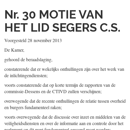
Nr. 30
MOTIE VAN
HET LID SEGERS C.S.
Voorgesteld
28 november 2013
De Kamer,
gehoord de beraadslaging,
constaterende dat er wekelijks onthullingen zijn over het werk van
de inlichtingendiensten;
voorts constaterende dat op korte termijn de rapporten van de
commissie-Dessens en de CTIVD zullen verschijnen;
overwegende dat de recente onthullingen de relatie tussen overheid
en burgers fundamenteel raken;
voorts overwegende dat de discussie over inzet en middelen van de
veiligheidsdiensten en over de informatie aan en controle door het
parlement op dit punt fundamenteel gevoerd moet worden;