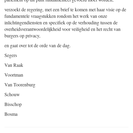
verzoekt de regering, met een brief te komen met haar visie op de
fundamentele vraagstukken rondom het werk van onze
inlichtingendiensten en specifiek op de verhouding tussen de
overheidsverantwoordelijkheid voor veiligheid en het recht van
burgers op privacy,
en gaat over tot de orde van de dag.
Segers
Van Raak
Voortman
Van Toorenburg
Schouw
Bisschop
Bosma