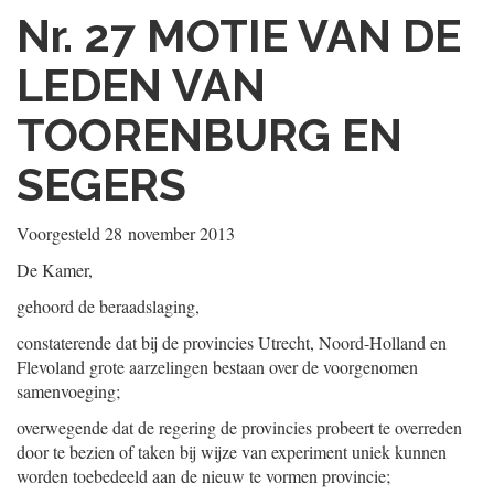
Nr. 27
MOTIE VAN DE
LEDEN VAN
TOORENBURG EN
SEGERS
Voorgesteld
28 november 2013
De Kamer,
gehoord de beraadslaging,
constaterende dat bij de provincies Utrecht, Noord-Holland en
Flevoland grote aarzelingen bestaan over de voorgenomen
samenvoeging;
overwegende dat de regering de provincies probeert te overreden
door te bezien of taken bij wijze van experiment uniek kunnen
worden toebedeeld aan de nieuw te vormen provincie;