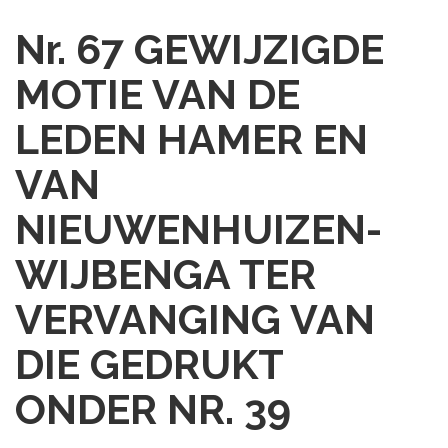
Nr. 67
GEWIJZIGDE
MOTIE VAN DE
LEDEN HAMER EN
VAN
NIEUWENHUIZEN-
WIJBENGA TER
VERVANGING VAN
DIE GEDRUKT
ONDER NR. 39