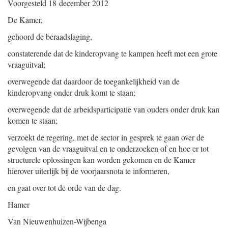
Voorgesteld
18 december 2012
De Kamer,
gehoord de beraadslaging,
constaterende dat de kinderopvang te kampen heeft met een grote
vraaguitval;
overwegende dat daardoor de toegankelijkheid van de
kinderopvang onder druk komt te staan;
overwegende dat de arbeidsparticipatie van ouders onder druk kan
komen te staan;
verzoekt de regering, met de sector in gesprek te gaan over de
gevolgen van de vraaguitval en te onderzoeken of en hoe er tot
structurele oplossingen kan worden gekomen en de Kamer
hierover uiterlijk bij de voorjaarsnota te informeren,
en gaat over tot de orde van de dag.
Hamer
Van Nieuwenhuizen-Wijbenga