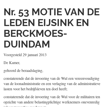
Nr. 53
MOTIE VAN DE
LEDEN EIJSINK EN
BERCKMOES-
DUINDAM
Voorgesteld
29 januari 2013
De Kamer,
gehoord de beraadslaging,
constaterende dat de invoering van de Wul een vereenvoudiging
van de loonadministratie en een verlaging van de administratieve
lasten voor het bedrijfsleven ten doel heeft;
constaterende dat de invoering van de Wul voor de militairen ten
opzichte van andere belastingplichtige werknemers onevenredig