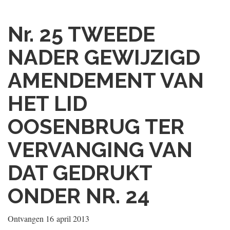
Nr. 25
TWEEDE
NADER GEWIJZIGD
AMENDEMENT VAN
HET LID
OOSENBRUG TER
VERVANGING VAN
DAT GEDRUKT
ONDER NR. 24
Ontvangen
16 april 2013