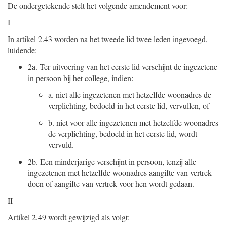
De ondergetekende stelt het volgende amendement voor:
I
In artikel 2.43 worden na het tweede lid twee leden ingevoegd,
luidende:
2a.
Ter uitvoering van het eerste lid verschijnt de ingezetene
in persoon bij het college, indien:
a.
niet alle ingezetenen met hetzelfde woonadres de
verplichting, bedoeld in het eerste lid, vervullen, of
b.
niet voor alle ingezetenen met hetzelfde woonadres
de verplichting, bedoeld in het eerste lid, wordt
vervuld.
2b.
Een minderjarige verschijnt in persoon, tenzij alle
ingezetenen met hetzelfde woonadres aangifte van vertrek
doen of aangifte van vertrek voor hen wordt gedaan.
II
Artikel 2.49 wordt gewijzigd als volgt: