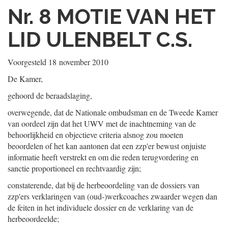
Nr. 8
MOTIE VAN HET
LID ULENBELT C.S.
Voorgesteld
18 november 2010
De Kamer,
gehoord de beraadslaging,
overwegende, dat de Nationale ombudsman en de Tweede Kamer
van oordeel zijn dat het UWV met de inachtneming van de
behoorlijkheid en objectieve criteria alsnog zou moeten
beoordelen of het kan aantonen dat een zzp'er bewust onjuiste
informatie heeft verstrekt en om die reden terugvordering en
sanctie proportioneel en rechtvaardig zijn;
constaterende, dat bij de herbeoordeling van de dossiers van
zzp'ers verklaringen van (oud-)werkcoaches zwaarder wegen dan
de feiten in het individuele dossier en de verklaring van de
herbeoordeelde;