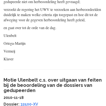
gedupeerde niet om herbeoordeling heeft gevraagd;
verzoekt de regering het UWV te verzoeken aan herbeoordeelden
duidelijk te maken welke criteria zijn toegepast en hoe dit tot de
afweging voor de gegeven herbeoordeling heeft geleid,
en gaat over tot de orde van de dag.
Ulenbelt
Ortega-Martijn
Vermeij
Klaver
Motie Ulenbelt c.s. over uitgaan van feiten
bij de beoordeling van de dossiers van
gedupeerden
2010-11-18
Dossier:
32500-XV