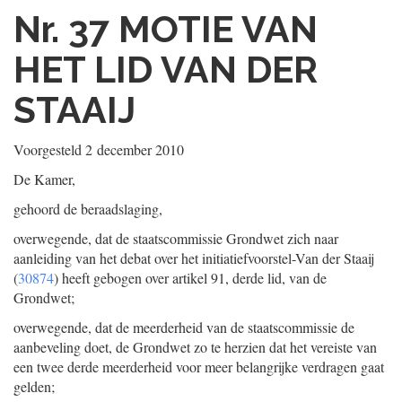
Nr. 37
MOTIE VAN
HET LID VAN DER
STAAIJ
Voorgesteld
2 december 2010
De Kamer,
gehoord de beraadslaging,
overwegende, dat de staatscommissie Grondwet zich naar
aanleiding van het debat over het initiatiefvoorstel-Van der Staaij
(
30874
) heeft gebogen over artikel 91, derde lid, van de
Grondwet;
overwegende, dat de meerderheid van de staatscommissie de
aanbeveling doet, de Grondwet zo te herzien dat het vereiste van
een twee derde meerderheid voor meer belangrijke verdragen gaat
gelden;