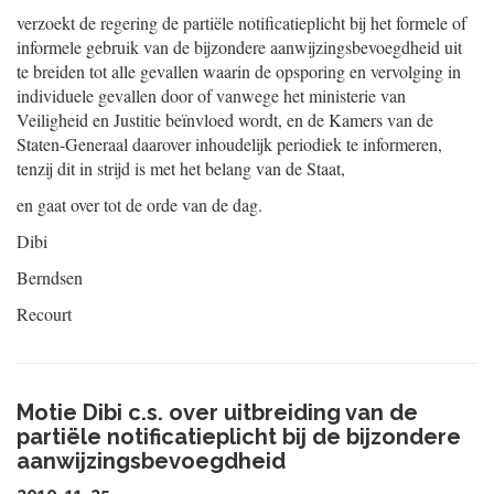
verzoekt de regering de partiële notificatieplicht bij het formele of
informele gebruik van de bijzondere aanwijzingsbevoegdheid uit
te breiden tot alle gevallen waarin de opsporing en vervolging in
individuele gevallen door of vanwege het ministerie van
Veiligheid en Justitie beïnvloed wordt, en de Kamers van de
Staten-Generaal daarover inhoudelijk periodiek te informeren,
tenzij dit in strijd is met het belang van de Staat,
en gaat over tot de orde van de dag.
Dibi
Berndsen
Recourt
Motie Dibi c.s. over uitbreiding van de
partiële notificatieplicht bij de bijzondere
aanwijzingsbevoegdheid