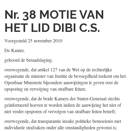
Nr. 38
MOTIE VAN
HET LID DIBI C.S.
Voorgesteld
25 november 2010
De Kamer,
gehoord de beraadslaging,
overwegende, dat artikel 127 van de Wet op de rechterlijke
organisatie de minister van Justitie de bevoegdheid toekent om het
Openbaar Ministerie bijzondere aanwijzingen te geven over de
opsporing en vervolging van strafbare feiten;
overwegende, dat de beide Kamers der Staten-Generaal slechts
geïnformeerd hoeven te worden indien de aanwijzing het niet of
niet verder opsporen of vervolgen van strafbare feiten betreft;
overwegende, dat transparantie inzake politieke bemoeienis met
individuele strafzaken onder alle omstandigheden gewenst is;