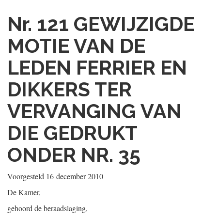
Nr. 121
GEWIJZIGDE
MOTIE VAN DE
LEDEN FERRIER EN
DIKKERS TER
VERVANGING VAN
DIE GEDRUKT
ONDER NR. 35
Voorgesteld
16 december 2010
De Kamer,
gehoord de beraadslaging,