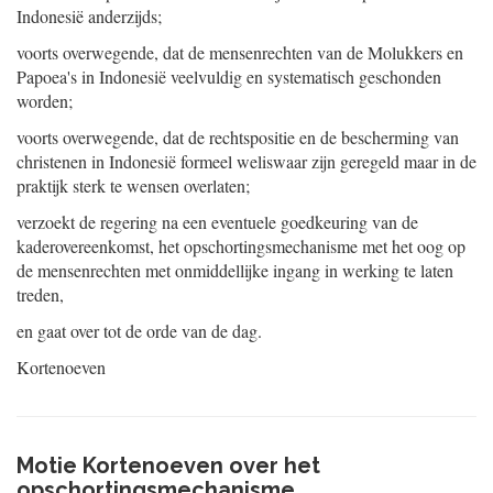
Indonesië anderzijds;
voorts overwegende, dat de mensenrechten van de Molukkers en
Papoea's in Indonesië veelvuldig en systematisch geschonden
worden;
voorts overwegende, dat de rechtspositie en de bescherming van
christenen in Indonesië formeel weliswaar zijn geregeld maar in de
praktijk sterk te wensen overlaten;
verzoekt de regering na een eventuele goedkeuring van de
kaderovereenkomst, het opschortingsmechanisme met het oog op
de mensenrechten met onmiddellijke ingang in werking te laten
treden,
en gaat over tot de orde van de dag.
Kortenoeven
Motie Kortenoeven over het
opschortingsmechanisme