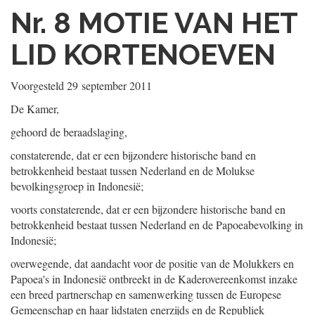
Nr. 8
MOTIE VAN HET
LID KORTENOEVEN
Voorgesteld
29 september 2011
De Kamer,
gehoord de beraadslaging,
constaterende, dat er een bijzondere historische band en
betrokkenheid bestaat tussen Nederland en de Molukse
bevolkingsgroep in Indonesië;
voorts constaterende, dat er een bijzondere historische band en
betrokkenheid bestaat tussen Nederland en de Papoeabevolking in
Indonesië;
overwegende, dat aandacht voor de positie van de Molukkers en
Papoea's in Indonesië ontbreekt in de Kaderovereenkomst inzake
een breed partnerschap en samenwerking tussen de Europese
Gemeenschap en haar lidstaten enerzijds en de Republiek