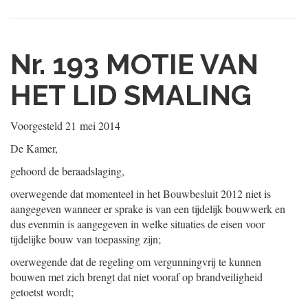
Nr. 193
MOTIE VAN
HET LID SMALING
Voorgesteld
21 mei 2014
De Kamer,
gehoord de beraadslaging,
overwegende dat momenteel in het Bouwbesluit 2012 niet is
aangegeven wanneer er sprake is van een tijdelijk bouwwerk en
dus evenmin is aangegeven in welke situaties de eisen voor
tijdelijke bouw van toepassing zijn;
overwegende dat de regeling om vergunningvrij te kunnen
bouwen met zich brengt dat niet vooraf op brandveiligheid
getoetst wordt;