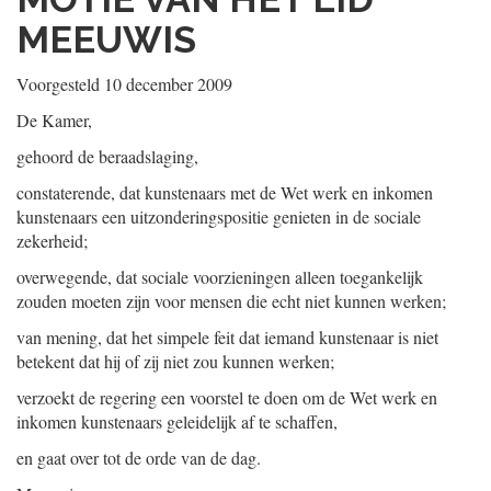
MEEUWIS
Voorgesteld 10 december 2009
De Kamer,
gehoord de beraadslaging,
constaterende, dat kunstenaars met de Wet werk en inkomen
kunstenaars een uitzonderingspositie genieten in de sociale
zekerheid;
overwegende, dat sociale voorzieningen alleen toegankelijk
zouden moeten zijn voor mensen die echt niet kunnen werken;
van mening, dat het simpele feit dat iemand kunstenaar is niet
betekent dat hij of zij niet zou kunnen werken;
verzoekt de regering een voorstel te doen om de Wet werk en
inkomen kunstenaars geleidelijk af te schaffen,
en gaat over tot de orde van de dag.