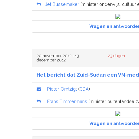
Jet Bussemaker
(minister onderwijs, cultuur
Vragen en antwoorde
20 november 2012 - 13
23 dagen
december 2012
Het bericht dat Zuid-Sudan een VN-med
Pieter Omtzigt
(
CDA
)
Frans Timmermans
(minister buitenlandse z
Vragen en antwoorde