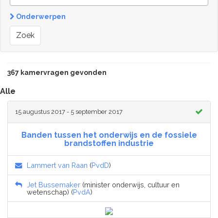
Onderwerpen
Zoek
367 kamervragen gevonden
Alle
15 augustus 2017 - 5 september 2017
Banden tussen het onderwijs en de fossiele
brandstoffen industrie
Lammert van Raan
(
PvdD
)
Jet Bussemaker
(minister onderwijs, cultuur en
wetenschap) (
PvdA
)